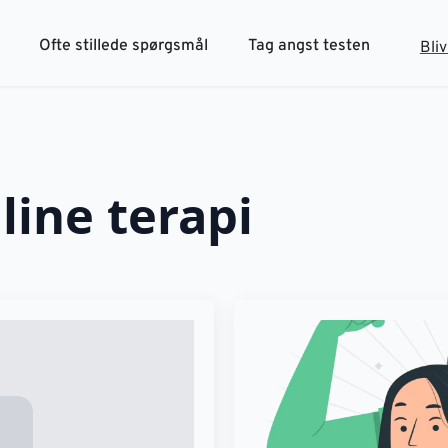
Ofte stillede spørgsmål
Tag angst testen
Bli
line terapi