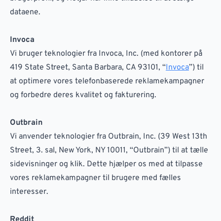
dataene.
Invoca
Vi bruger teknologier fra Invoca, Inc. (med kontorer på
419 State Street, Santa Barbara, CA 93101, “
Invoca
”) til
at optimere vores telefonbaserede reklamekampagner
og forbedre deres kvalitet og fakturering.
Outbrain
Vi anvender teknologier fra Outbrain, Inc. (39 West 13th
Street, 3. sal, New York, NY 10011, “Outbrain”) til at tælle
sidevisninger og klik. Dette hjælper os med at tilpasse
vores reklamekampagner til brugere med fælles
interesser.
Reddit