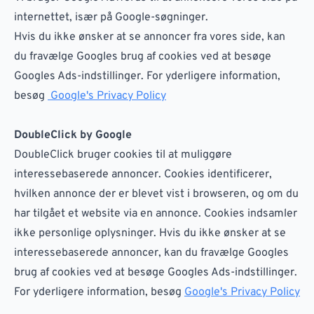
internettet, især på Google-søgninger.
Hvis du ikke ønsker at se annoncer fra vores side, kan
du fravælge Googles brug af cookies ved at besøge
Googles Ads-indstillinger. For yderligere information,
besøg
Google's Privacy Policy
DoubleClick by Google
DoubleClick bruger cookies til at muliggøre
interessebaserede annoncer. Cookies identificerer,
hvilken annonce der er blevet vist i browseren, og om du
har tilgået et website via en annonce. Cookies indsamler
ikke personlige oplysninger. Hvis du ikke ønsker at se
interessebaserede annoncer, kan du fravælge Googles
brug af cookies ved at besøge Googles Ads-indstillinger.
For yderligere information, besøg
Google's Privacy Policy