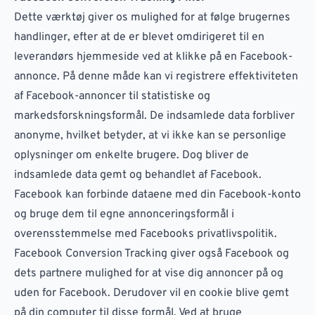
Dette værktøj giver os mulighed for at følge brugernes
handlinger, efter at de er blevet omdirigeret til en
leverandørs hjemmeside ved at klikke på en Facebook-
annonce. På denne måde kan vi registrere effektiviteten
af Facebook-annoncer til statistiske og
markedsforskningsformål. De indsamlede data forbliver
anonyme, hvilket betyder, at vi ikke kan se personlige
oplysninger om enkelte brugere. Dog bliver de
indsamlede data gemt og behandlet af Facebook.
Facebook kan forbinde dataene med din Facebook-konto
og bruge dem til egne annonceringsformål i
overensstemmelse med Facebooks privatlivspolitik.
Facebook Conversion Tracking giver også Facebook og
dets partnere mulighed for at vise dig annoncer på og
uden for Facebook. Derudover vil en cookie blive gemt
på din computer til disse formål. Ved at bruge