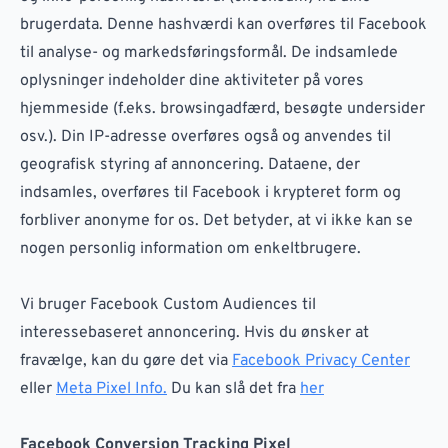
brugerdata. Denne hashværdi kan overføres til Facebook
til analyse- og markedsføringsformål. De indsamlede
oplysninger indeholder dine aktiviteter på vores
hjemmeside (f.eks. browsingadfærd, besøgte undersider
osv.). Din IP-adresse overføres også og anvendes til
geografisk styring af annoncering. Dataene, der
indsamles, overføres til Facebook i krypteret form og
forbliver anonyme for os. Det betyder, at vi ikke kan se
nogen personlig information om enkeltbrugere.
Vi bruger Facebook Custom Audiences til
interessebaseret annoncering. Hvis du ønsker at
fravælge, kan du gøre det via
Facebook Privacy Center
eller
Meta Pixel Info.
Du kan slå det fra
her
Facebook Conversion Tracking Pixel