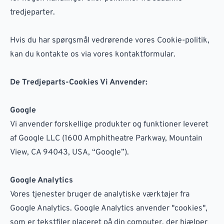
tredjeparter.
Hvis du har spørgsmål vedrørende vores Cookie-politik,
kan du kontakte os via vores kontaktformular.
De Tredjeparts-Cookies Vi Anvender:
Google
Vi anvender forskellige produkter og funktioner leveret
af Google LLC (1600 Amphitheatre Parkway, Mountain
View, CA 94043, USA, “Google”).
Google Analytics
Vores tjenester bruger de analytiske værktøjer fra
Google Analytics. Google Analytics anvender "cookies",
som er tekstfiler placeret på din computer, der hjælper