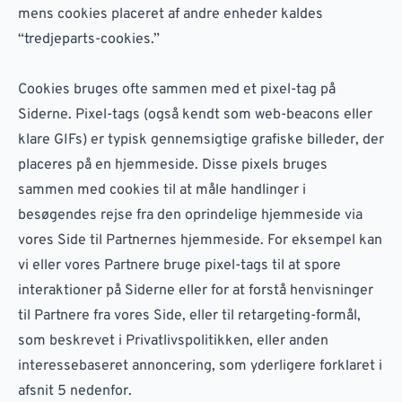
mens cookies placeret af andre enheder kaldes
“tredjeparts-cookies.”
Cookies bruges ofte sammen med et pixel-tag på
Siderne. Pixel-tags (også kendt som web-beacons eller
klare GIFs) er typisk gennemsigtige grafiske billeder, der
placeres på en hjemmeside. Disse pixels bruges
sammen med cookies til at måle handlinger i
besøgendes rejse fra den oprindelige hjemmeside via
vores Side til Partnernes hjemmeside. For eksempel kan
vi eller vores Partnere bruge pixel-tags til at spore
interaktioner på Siderne eller for at forstå henvisninger
til Partnere fra vores Side, eller til retargeting-formål,
som beskrevet i Privatlivspolitikken, eller anden
interessebaseret annoncering, som yderligere forklaret i
afsnit 5 nedenfor.