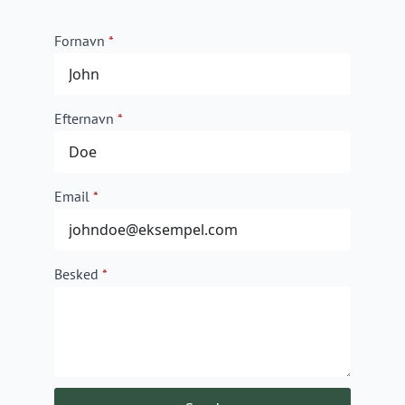
Fornavn
*
Efternavn
*
Email
*
Besked
*