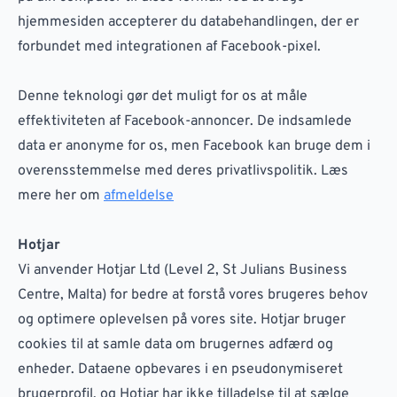
hjemmesiden accepterer du databehandlingen, der er
forbundet med integrationen af Facebook-pixel.
Denne teknologi gør det muligt for os at måle
effektiviteten af Facebook-annoncer. De indsamlede
data er anonyme for os, men Facebook kan bruge dem i
overensstemmelse med deres privatlivspolitik. Læs
mere her om
afmeldelse
Hotjar
Vi anvender Hotjar Ltd (Level 2, St Julians Business
Centre, Malta) for bedre at forstå vores brugeres behov
og optimere oplevelsen på vores site. Hotjar bruger
cookies til at samle data om brugernes adfærd og
enheder. Dataene opbevares i en pseudonymiseret
brugerprofil, og Hotjar har ikke tilladelse til at sælge