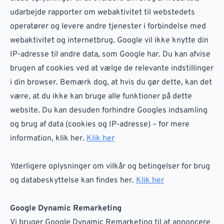
udarbejde rapporter om webaktivitet til webstedets
operatører og levere andre tjenester i forbindelse med
webaktivitet og internetbrug. Google vil ikke knytte din
IP-adresse til andre data, som Google har. Du kan afvise
brugen af cookies ved at vælge de relevante indstillinger
i din browser. Bemærk dog, at hvis du gør dette, kan det
være, at du ikke kan bruge alle funktioner på dette
website. Du kan desuden forhindre Googles indsamling
og brug af data (cookies og IP-adresse) – for mere
information, klik her.
Klik her
Yderligere oplysninger om vilkår og betingelser for brug
og databeskyttelse kan findes her.
Klik her
Google Dynamic Remarketing
Vi bruger Google Dynamic Remarketing til at annoncere