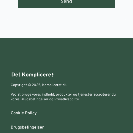
Send
Copyright © 2025, Kompliceret.dk
Ved at bruge vores indhold, produkter og tjenester accepterer du
vores Brugsbetingelser og Privatlivspolitik.
Cookie Policy
Brugsbetingelser