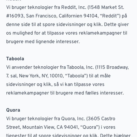
Vi bruger teknologier fra Reddit, Inc. (1548 Market St.
#16093, San Francisco, Californien 94104, “Reddit”) på
denne side til at spore sidevisninger og klik. Dette giver
os mulighed for at tilpasse vores reklamekampagner til
brugere med lignende interesser.
Taboola
Vi anvender teknologier fra Taboola, Inc. (1115 Broadway,
7. sal, New York, NY, 10010, “Taboola”) til at måle
sidevisninger og klik, så vi kan tilpasse vores
reklamekampagner til brugere med fælles interesser.
Quora
Vi bruger teknologier fra Quora, Inc. (3605 Castro
Street, Mountain View, CA 94041, “Quora”) i vores
tjenester til at spore sidevisninger og klik. Dette hjælper