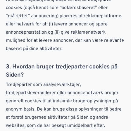
cookies (også kendt som “adfærdsbaseret” eller
“målrettet” annoncering) placeres af reklameplatforme
eller netværk for at: (i) levere annoncer og spore
annoncepræstation og (ii) give reklamenetværk
mulighed for at levere annoncer, der kan være relevante
baseret på dine aktiviteter.
3. Hvordan bruger tredjeparter cookies på
Siden?
Tredjeparter som analyseværktøjer,
tredjepartsleverandører eller annoncenetværk bruger
generelt cookies til at indsamle brugeroplysninger på
anonym basis. De kan bruge disse oplysninger til bedre
at forstå brugernes aktiviteter på Siden og andre
websites, som de har besøgt umiddelbart efter.