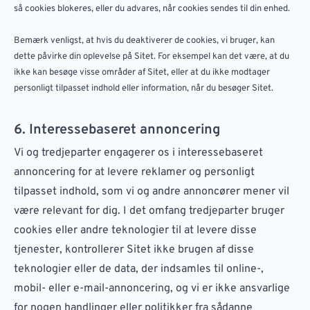
så cookies blokeres, eller du advares, når cookies sendes til din enhed.
Bemærk venligst, at hvis du deaktiverer de cookies, vi bruger, kan
dette påvirke din oplevelse på Sitet. For eksempel kan det være, at du
ikke kan besøge visse områder af Sitet, eller at du ikke modtager
personligt tilpasset indhold eller information, når du besøger Sitet.
6. Interessebaseret annoncering
Vi og tredjeparter engagerer os i interessebaseret
annoncering for at levere reklamer og personligt
tilpasset indhold, som vi og andre annoncører mener vil
være relevant for dig. I det omfang tredjeparter bruger
cookies eller andre teknologier til at levere disse
tjenester, kontrollerer Sitet ikke brugen af disse
teknologier eller de data, der indsamles til online-,
mobil- eller e-mail-annoncering, og vi er ikke ansvarlige
for nogen handlinger eller politikker fra sådanne