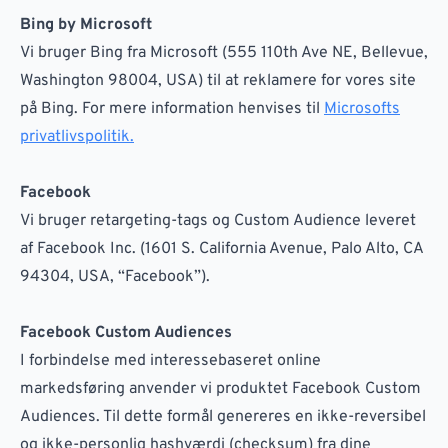
Bing by Microsoft
Vi bruger Bing fra Microsoft (555 110th Ave NE, Bellevue,
Washington 98004, USA) til at reklamere for vores site
på Bing. For mere information henvises til
Microsofts
privatlivspolitik.
Facebook
Vi bruger retargeting-tags og Custom Audience leveret
af Facebook Inc. (1601 S. California Avenue, Palo Alto, CA
94304, USA, “Facebook”).
Facebook Custom Audiences
I forbindelse med interessebaseret online
markedsføring anvender vi produktet Facebook Custom
Audiences. Til dette formål genereres en ikke-reversibel
og ikke-personlig hashværdi (checksum) fra dine