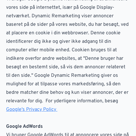
vores side på internettet, især på Google Display-
netværket. Dynamic Remarketing viser annoncer
baseret på de sider på vores website, du har besøgt, ved
at placere en cookie i din webbrowser. Denne cookie
identificerer dig ikke og giver ikke adgang til din
computer eller mobile enhed. Cookien bruges til at
indikere overfor andre websites, at "Denne bruger har
besøgt en bestemt side, så vis dem annoncer relateret
til den side." Google Dynamic Remarketing giver os
mulighed for at tilpasse vores markedsføring, så den
bedre matcher dine behov og kun viser annoncer, der er
relevante for dig. For yderligere information, besøg
Google's Privacy Policy
Google AdWords
Vi bruger Google AdWords til at annoncere vores side på