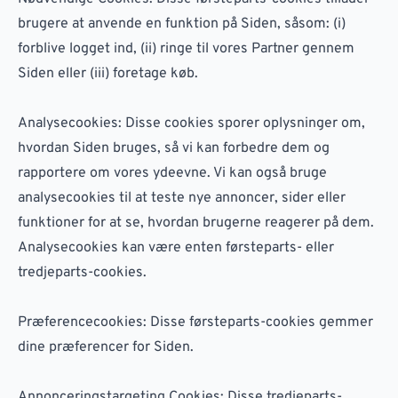
brugere at anvende en funktion på Siden, såsom: (i)
forblive logget ind, (ii) ringe til vores Partner gennem
Siden eller (iii) foretage køb.
Analysecookies: Disse cookies sporer oplysninger om,
hvordan Siden bruges, så vi kan forbedre dem og
rapportere om vores ydeevne. Vi kan også bruge
analysecookies til at teste nye annoncer, sider eller
funktioner for at se, hvordan brugerne reagerer på dem.
Analysecookies kan være enten førsteparts- eller
tredjeparts-cookies.
Præferencecookies: Disse førsteparts-cookies gemmer
dine præferencer for Siden.
Annonceringstargeting Cookies: Disse tredjeparts-