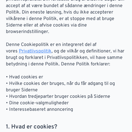
accept af at være bundet af sådanne ændringer i denne
Politik. Din eneste løsning, hvis du ikke accepterer
vilkårene i denne Politik, er at stoppe med at bruge
Siderne eller at afvise cookies via dine
browserindstillinger.
Denne Cookiepolitik er en integreret del af
vores
Privatlivspolitik
, og de vilkår og definitioner, vi har
brugt og forklaret i Privatlivspolitikken, vil have samme
betydning i denne Politik. Denne Politik forklarer:
• Hvad cookies er
• Hvilke cookies der bruges, når du får adgang til og
bruger Siderne
• Hvordan tredjeparter bruger cookies på Siderne
• Dine cookie-valgmuligheder
• Interessebaseret annoncering
1. Hvad er cookies?