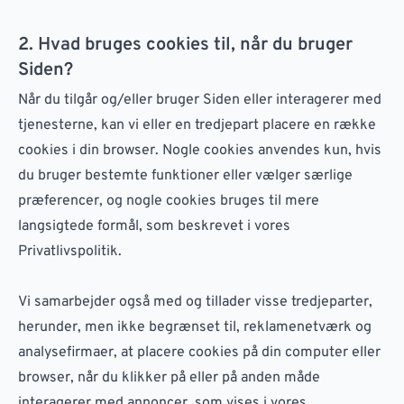
2. Hvad bruges cookies til, når du bruger
Siden?
Når du tilgår og/eller bruger Siden eller interagerer med
tjenesterne, kan vi eller en tredjepart placere en række
cookies i din browser. Nogle cookies anvendes kun, hvis
du bruger bestemte funktioner eller vælger særlige
præferencer, og nogle cookies bruges til mere
langsigtede formål, som beskrevet i vores
Privatlivspolitik.
Vi samarbejder også med og tillader visse tredjeparter,
herunder, men ikke begrænset til, reklamenetværk og
analysefirmaer, at placere cookies på din computer eller
browser, når du klikker på eller på anden måde
interagerer med annoncer, som vises i vores