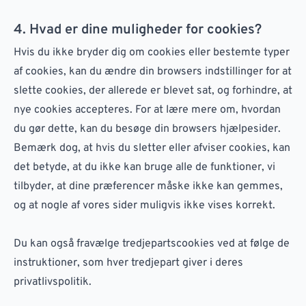
4. Hvad er dine muligheder for cookies?
Hvis du ikke bryder dig om cookies eller bestemte typer
af cookies, kan du ændre din browsers indstillinger for at
slette cookies, der allerede er blevet sat, og forhindre, at
nye cookies accepteres. For at lære mere om, hvordan
du gør dette, kan du besøge din browsers hjælpesider.
Bemærk dog, at hvis du sletter eller afviser cookies, kan
det betyde, at du ikke kan bruge alle de funktioner, vi
tilbyder, at dine præferencer måske ikke kan gemmes,
og at nogle af vores sider muligvis ikke vises korrekt.
Du kan også fravælge tredjepartscookies ved at følge de
instruktioner, som hver tredjepart giver i deres
privatlivspolitik.