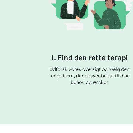
1. Find den rette terapi
Udforsk vores oversigt og vælg den
terapiform, der passer bedst til dine
behov og ønsker