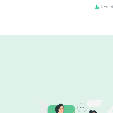
Bliver i