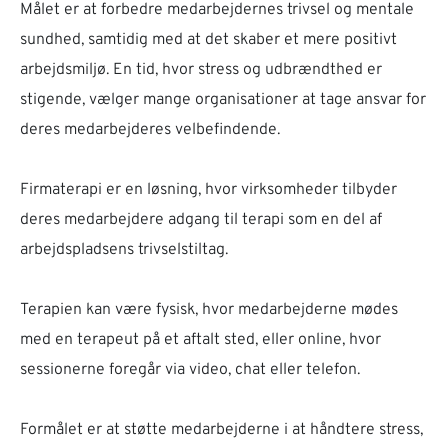
Målet er at forbedre medarbejdernes trivsel og mentale
sundhed, samtidig med at det skaber et mere positivt
arbejdsmiljø. En tid, hvor stress og udbrændthed er
stigende, vælger mange organisationer at tage ansvar for
deres medarbejderes velbefindende.
Firmaterapi er en løsning, hvor virksomheder tilbyder
deres medarbejdere adgang til terapi som en del af
arbejdspladsens trivselstiltag.
Terapien kan være fysisk, hvor medarbejderne mødes
med en terapeut på et aftalt sted, eller online, hvor
sessionerne foregår via video, chat eller telefon.
Formålet er at støtte medarbejderne i at håndtere stress,