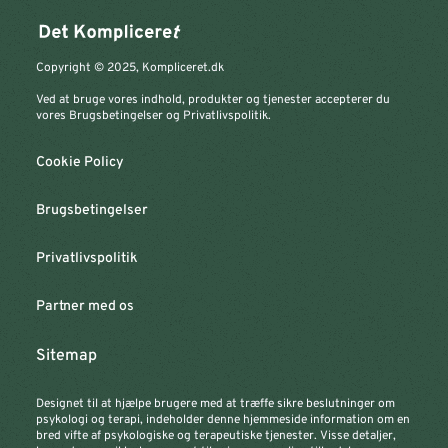
Copyright © 2025, Kompliceret.dk
Ved at bruge vores indhold, produkter og tjenester accepterer du
vores Brugsbetingelser og Privatlivspolitik.
Cookie Policy
Brugsbetingelser
Privatlivspolitik
Partner med os
Sitemap
Designet til at hjælpe brugere med at træffe sikre beslutninger om
psykologi og terapi, indeholder denne hjemmeside information om en
bred vifte af psykologiske og terapeutiske tjenester. Visse detaljer,