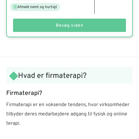
Afmeld nemt og hurtigt
Besøg siden
Hvad er firmaterapi?
Firmaterapi?
Firmaterapi er en voksende tendens, hvor virksomheder
tilbyder deres medarbejdere adgang til fysisk og online
terapi.