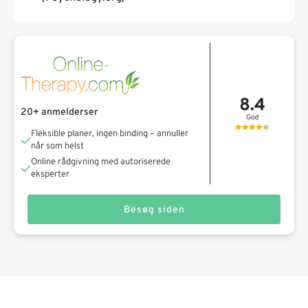
20+ anmelderser
Fleksible planer, ingen binding – annuller
når som helst
Online rådgivning med autoriserede
eksperter
Besøg siden