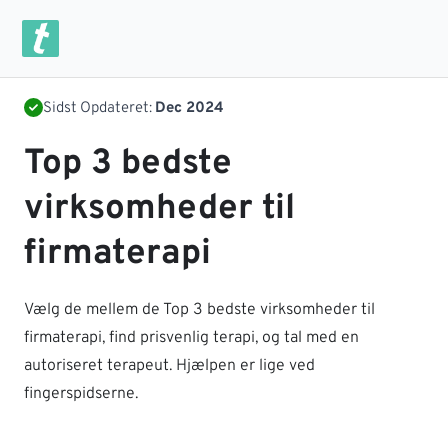
Sidst Opdateret:
Dec 2024
Top 3 bedste
virksomheder til
firmaterapi
Vælg de mellem de Top 3 bedste virksomheder til
firmaterapi, find prisvenlig terapi, og tal med en
autoriseret terapeut. Hjælpen er lige ved
fingerspidserne.