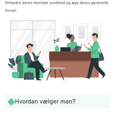
forbedre deres mentale sundhed og øge deres generelle
trivsel.
Hvordan vælger man?