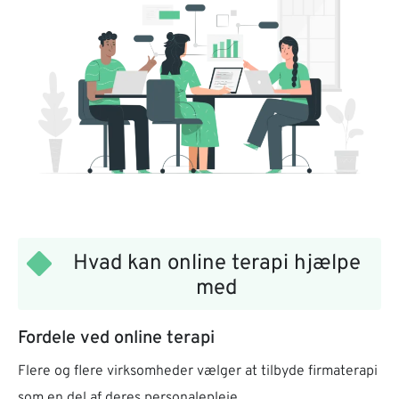
Hvad kan online terapi hjælpe
med
Fordele ved online terapi
Flere og flere virksomheder vælger at tilbyde firmaterapi
som en del af deres personalepleje.