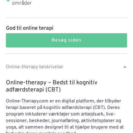
områder
God til online terapi
Besøg siden
Online-therapy beskrivelse
Online-therapy – Bedst til kognitiv
adfærdsterapi (CBT)
Online-Therapy.com er en digital platform, der tilbyder
terapi baseret på kognitiv adfærdsterapi (CBT). Deres
program inkluderer værktøjer som arbejdsark, live-
sessioner, beskeder, journalføring, aktivitetsplaner og
yoga, alt sammen designet til at hjælpe brugere med at