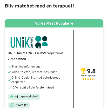
Bliv matchet med en terapuet!
Vores Mest Populære
UNIKDANMARK - En RSV registreret
virksomhed
Start indenfor en uge
Video, telefon, livechat, beskeder
Online rådgivning med autoriserede
eksperter
10 % rabat på din første måned
Høj tilgængelighed
Prisvenligt