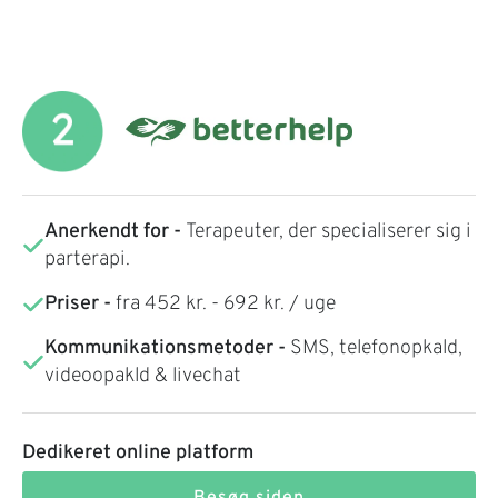
Anerkendt for -
Terapeuter, der specialiserer sig i
parterapi.
Priser -
fra 452 kr. - 692 kr. / uge
Kommunikationsmetoder -
SMS, telefonopkald,
videoopakld & livechat
Dedikeret online platform