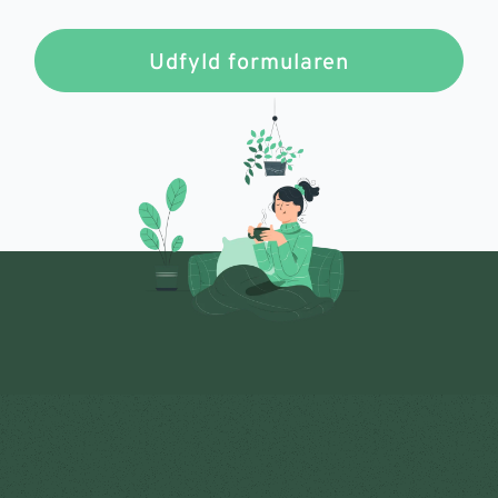
Udfyld formularen