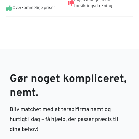
Ingen mulighed for
forsikringsdækning
Overkommelige priser
Gør noget kompliceret,
nemt.
Bliv matchet med et terapifirma nemt og
hurtigt i dag – få hjælp, der passer præcis til
dine behov!