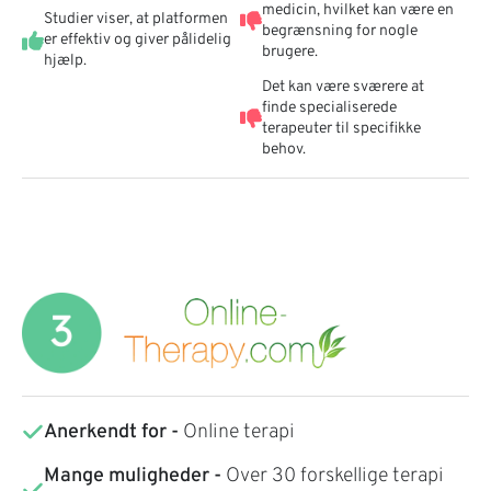
medicin, hvilket kan være en
Studier viser, at platformen
begrænsning for nogle
er effektiv og giver pålidelig
brugere.
hjælp.
Det kan være sværere at
finde specialiserede
terapeuter til specifikke
behov.
Anerkendt for -
Online terapi
Mange muligheder -
Over 30 forskellige terapi