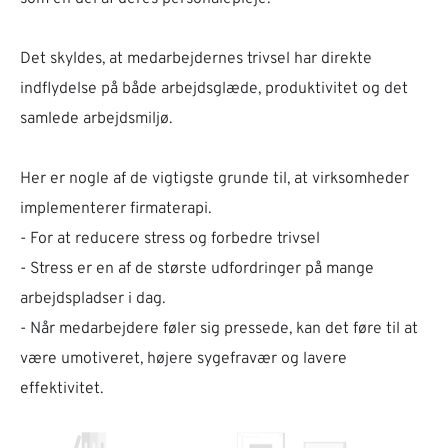
Det skyldes, at medarbejdernes trivsel har direkte
indflydelse på både arbejdsglæde, produktivitet og det
samlede arbejdsmiljø.
Her er nogle af de vigtigste grunde til, at virksomheder
implementerer firmaterapi.
- For at reducere stress og forbedre trivsel
- Stress er en af de største udfordringer på mange
arbejdspladser i dag.
- Når medarbejdere føler sig pressede, kan det føre til at
være umotiveret, højere sygefravær og lavere
effektivitet.