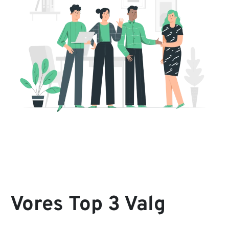
Vores Top 3 Valg