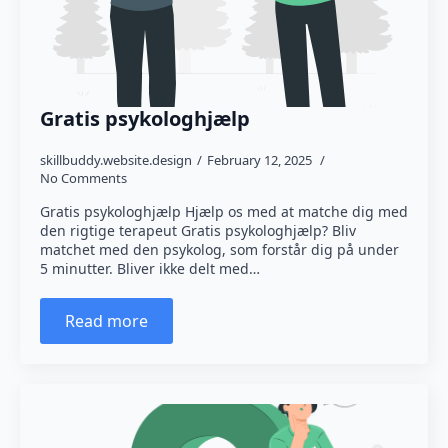
Gratis psykologhjælp
skillbuddy.website.design
February 12, 2025
No Comments
Gratis psykologhjælp Hjælp os med at matche dig med
den rigtige terapeut Gratis psykologhjælp? Bliv
matchet med den psykolog, som forstår dig på under
5 minutter. Bliver ikke delt med…
Read more