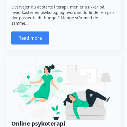
Overvejer du at starte i terapi, men er usikker på,
hvad koster en psykolog, og hvordan du finder en pris,
der passer til dit budget? Mange står med de
samme…
Read more
Online psykoterapi