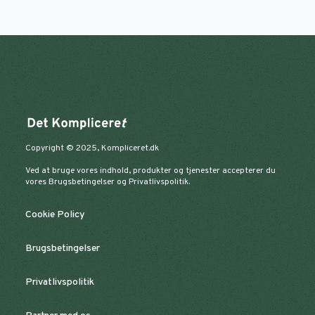
Copyright © 2025, Kompliceret.dk
Ved at bruge vores indhold, produkter og tjenester accepterer du
vores Brugsbetingelser og Privatlivspolitik.
Cookie Policy
Brugsbetingelser
Privatlivspolitik