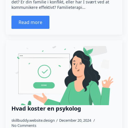
det? Er din familie i konflikt, eller har I svært ved at
kommunikere effektivt? Familieterapi…
Read more
Hvad koster en psykolog
skillbuddy.website.design
December 20, 2024
No Comments