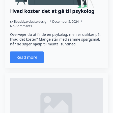
Hvad koster det at gå til psykolog
skillbuddy.website.design
December 5, 2024
No Comments
Overvejer du at finde en psykolog, men er usikker på,
hvad det koster? Mange står med samme spørgsmål,
når de søger hjælp til mental sundhed.
Read more