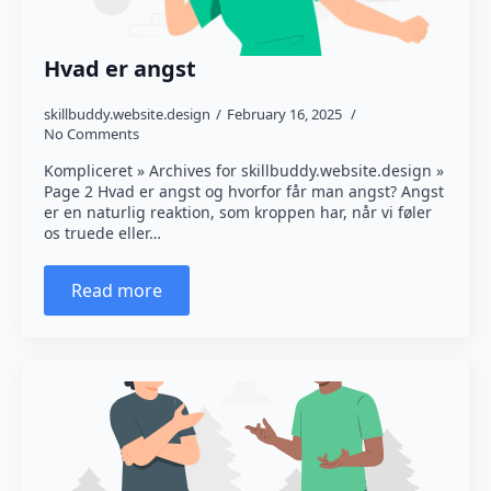
Hvad er angst
skillbuddy.website.design
February 16, 2025
No Comments
Kompliceret » Archives for skillbuddy.website.design »
Page 2 Hvad er angst og hvorfor får man angst? Angst
er en naturlig reaktion, som kroppen har, når vi føler
os truede eller…
Read more