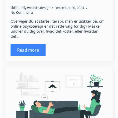
skillbuddy.website.design
December 20, 2024
No Comments
Overvejer du at starte i terapi, men er usikker på, om
online psykoterapi er det rette valg for dig? Måske
undrer du dig over, hvad det koster, eller hvordan
det…
Read more