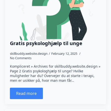
Gratis psykologhjælp til unge
skillbuddy.website.design
February 12, 2025
No Comments
Kompliceret » Archives for skillbuddy.website.design »
Page 2 Gratis psykologhjælp til unge? Hvilke
muligheder har du? Overvejer du at starte i terapi,
men er usikker på, hvor man man får…
Read more