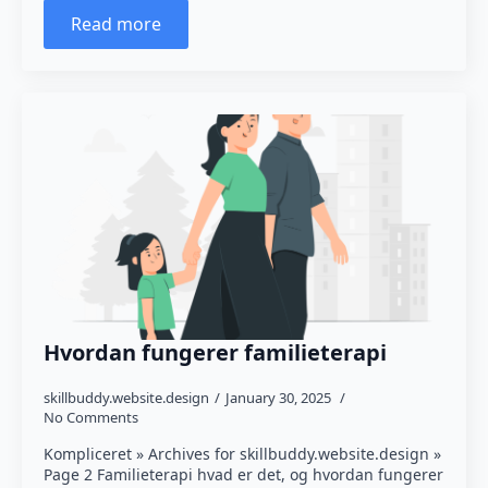
Read more
Hvordan fungerer familieterapi
skillbuddy.website.design
January 30, 2025
No Comments
Kompliceret » Archives for skillbuddy.website.design »
Page 2 Familieterapi hvad er det, og hvordan fungerer